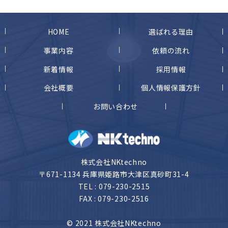
HOME
選ばれる理由
事業内容
依頼の流れ
新着情報
採用情報
会社概要
個人情報保護方針
お問い合わせ
株式会社NKtechno
〒671-1134 兵庫県姫路市大津区真砂町31-4
TEL :
079-230-2515
FAX : 079-230-2516
© 2021 株式会社NKtechno