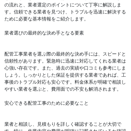
の流れと、業者選定のポイントについて丁寧に解説しま
す。信頼できる業者を見つけ、トラブルを迅速に解決する
ために必要な基本情報をご紹介します。
業者選びの最終的な決め手となる要素
配管工事業者を選ぶ際の最終的な決め手には、スピードと
信頼性があります。緊急時に迅速に対応してくれる業者は
心強い存在です。また、過去の実績や口コミも参考にしま
しょう。しっかりとした保証を提供する業者であれば、工
事後のトラブル対応も安心です。料金体系が明確で相談し
やすい業者を選ぶと、費用面での不安も解消されます。
安心できる配管工事のために必要なこと
業者と相談し、見積もりを詳しく確認することが大切で