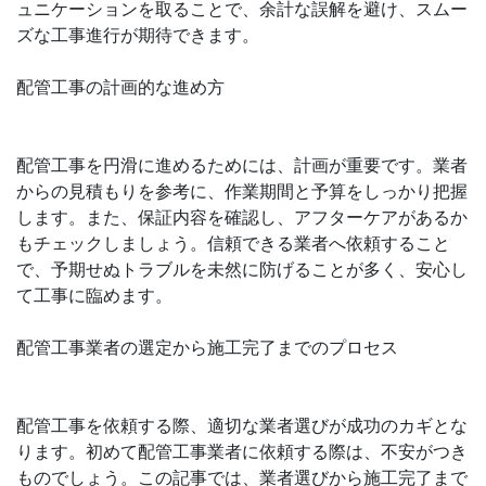
ュニケーションを取ることで、余計な誤解を避け、スムー
ズな工事進行が期待できます。
配管工事の計画的な進め方
配管工事を円滑に進めるためには、計画が重要です。業者
からの見積もりを参考に、作業期間と予算をしっかり把握
します。また、保証内容を確認し、アフターケアがあるか
もチェックしましょう。信頼できる業者へ依頼すること
で、予期せぬトラブルを未然に防げることが多く、安心し
て工事に臨めます。
配管工事業者の選定から施工完了までのプロセス
配管工事を依頼する際、適切な業者選びが成功のカギとな
ります。初めて配管工事業者に依頼する際は、不安がつき
ものでしょう。この記事では、業者選びから施工完了まで