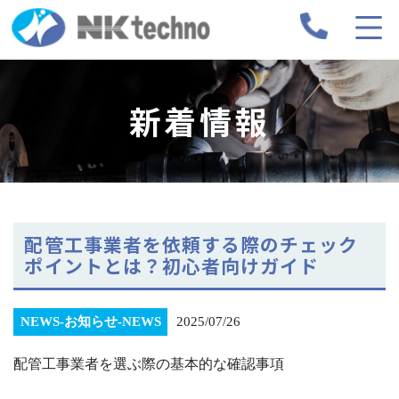
新着情報
配管工事業者を依頼する際のチェック
ポイントとは？初心者向けガイド
NEWS-お知らせ-NEWS
2025/07/26
配管工事業者を選ぶ際の基本的な確認事項