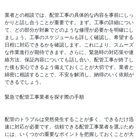
業者との相談では、配管工事の具体的な内容を事前にしっ
かりと話し合うことが重要です。まず、工事の詳細につい
て、どの部分が対象でどのような修理が必要かを明確にし
ましょう。工事のスケジュールも詳しく確認し、希望する
日程に対応できるかを確認します。これにより、スムーズ
な作業進行が期待できます。さらに、緊急時の対応策や連
絡方法、保証内容についても話し合い、配管工事が終了し
た後も安心できるよう備えておくことが大切です。業者と
綿密に相談することで、不安を解消し、納得のいく依頼が
できるでしょう。
緊急で配管工事業者を探す際の手順
配管のトラブルは突然発生することが多く、できるだけ迅
速に対応が必要です。信頼できる配管工事業者を選ぶため
には、いくつかの重要なポイントを把握しておくことが大