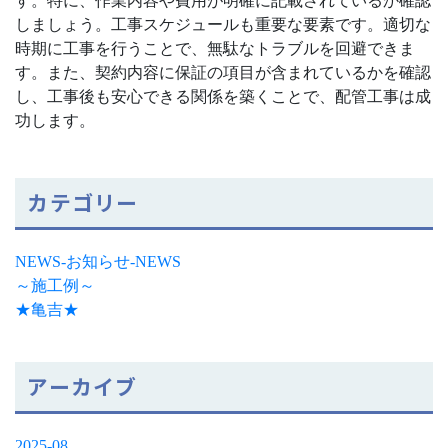
す。特に、作業内容や費用が明確に記載されているか確認
しましょう。工事スケジュールも重要な要素です。適切な
時期に工事を行うことで、無駄なトラブルを回避できま
す。また、契約内容に保証の項目が含まれているかを確認
し、工事後も安心できる関係を築くことで、配管工事は成
功します。
カテゴリー
NEWS-お知らせ-NEWS
～施工例～
★亀吉★
アーカイブ
2025-08