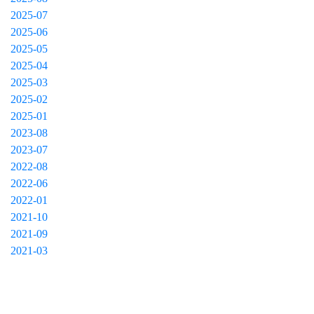
2025-07
2025-06
2025-05
2025-04
2025-03
2025-02
2025-01
2023-08
2023-07
2022-08
2022-06
2022-01
2021-10
2021-09
2021-03