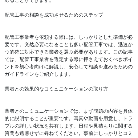
めることができます。
配管工事の相談を成功させるためのステップ
配管工事業者を依頼する際には、しっかりとした準備が必
要です。突然必要になることも多い配管工事では、迅速か
つ的確に対応できる業者を選ぶ必要があります。この記事
では、配管工事業者を選定する際に押さえておくべきポイ
ントを初心者向けに解説し、安心して相談を進めるための
ガイドラインをご紹介します。
業者との効果的なコミュニケーションの取り方
業者とのコミュニケーションでは、まず問題の内容を具体
的に説明することが重要です。写真や動画を用意し、トラ
ブルの詳しい状況を共有します。日程や見積もりに関する
質問も遠慮せずに尋ねてください。事前にしっかりとコミ