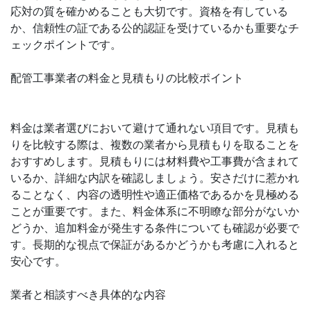
応対の質を確かめることも大切です。資格を有している
か、信頼性の証である公的認証を受けているかも重要なチ
ェックポイントです。
配管工事業者の料金と見積もりの比較ポイント
料金は業者選びにおいて避けて通れない項目です。見積も
りを比較する際は、複数の業者から見積もりを取ることを
おすすめします。見積もりには材料費や工事費が含まれて
いるか、詳細な内訳を確認しましょう。安さだけに惹かれ
ることなく、内容の透明性や適正価格であるかを見極める
ことが重要です。また、料金体系に不明瞭な部分がないか
どうか、追加料金が発生する条件についても確認が必要で
す。長期的な視点で保証があるかどうかも考慮に入れると
安心です。
業者と相談すべき具体的な内容