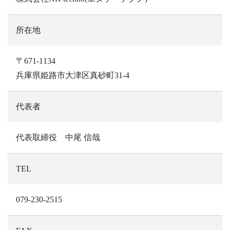
所在地
〒671-1134
兵庫県姫路市大津区真砂町31-4
代表者
代表取締役 中尾 信哉
TEL
079-230-2515