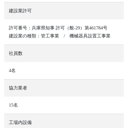
建設業許可
許可番号：兵庫県知事 許可（般-29）第461784号
建設業の種類：管工事業 / 機械器具設置工事業
社員数
4名
協力業者
15名
工場内設備