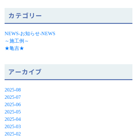
カテゴリー
NEWS-お知らせ-NEWS
～施工例～
★亀吉★
アーカイブ
2025-08
2025-07
2025-06
2025-05
2025-04
2025-03
2025-02