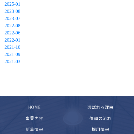
2025-01
2023-08
2023-07
2022-08
2022-06
2022-01
2021-10
2021-09
2021-03
HOME
選ばれる理由
事業内容
依頼の流れ
新着情報
採用情報