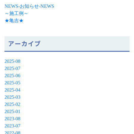
NEWS-お知らせ-NEWS
～施工例～
★亀吉★
アーカイブ
2025-08
2025-07
2025-06
2025-05
2025-04
2025-03
2025-02
2025-01
2023-08
2023-07
2022-08