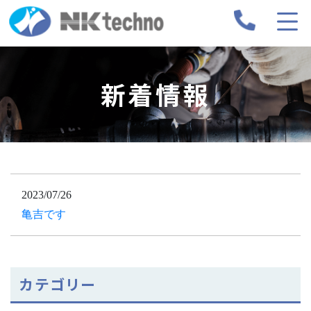
新着情報
2023/07/26
亀吉です
カテゴリー