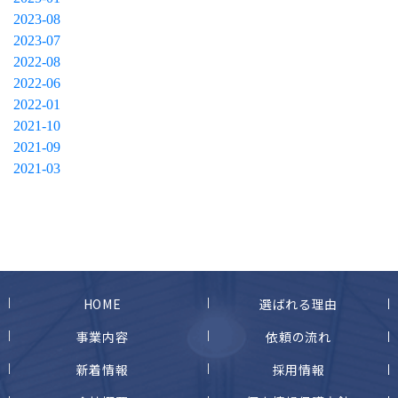
2023-08
2023-07
2022-08
2022-06
2022-01
2021-10
2021-09
2021-03
HOME
選ばれる理由
事業内容
依頼の流れ
新着情報
採用情報