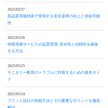
2025/03/27
高品質溶接技術で実現する安全基準の向上と持続可能
性
2025/03/26
特殊溶接サービスの品質管理: 安全性と信頼性を確保
する方法
2025/03/25
サニタリー配管のトラブルに対処するための基本ガイ
ド
2025/03/24
プラント設計の依頼方法とその重要なポイントを徹底
解説