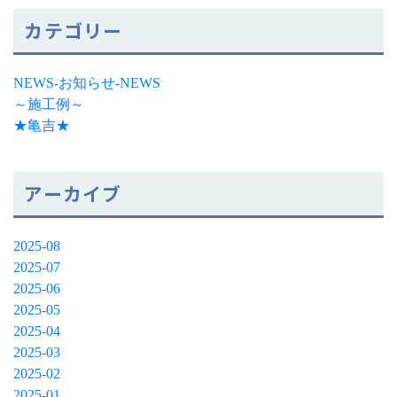
カテゴリー
NEWS-お知らせ-NEWS
～施工例～
★亀吉★
アーカイブ
2025-08
2025-07
2025-06
2025-05
2025-04
2025-03
2025-02
2025-01