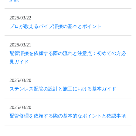
2025/03/22
プロが教えるパイプ溶接の基本とポイント
2025/03/21
配管溶接を依頼する際の流れと注意点：初めての方必
見ガイド
2025/03/20
ステンレス配管の設計と施工における基本ガイド
2025/03/20
配管修理を依頼する際の基本的なポイントと確認事項