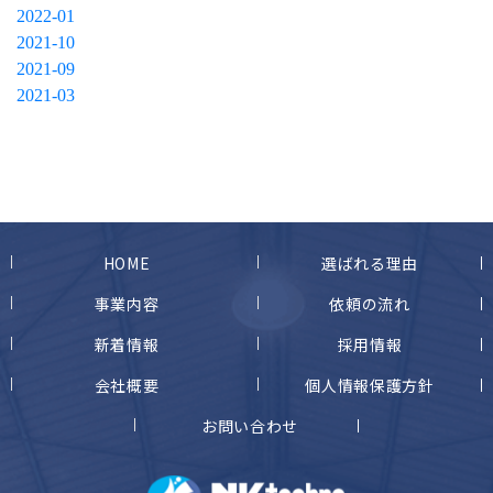
2022-01
2021-10
2021-09
2021-03
HOME
選ばれる理由
事業内容
依頼の流れ
新着情報
採用情報
会社概要
個人情報保護方針
お問い合わせ