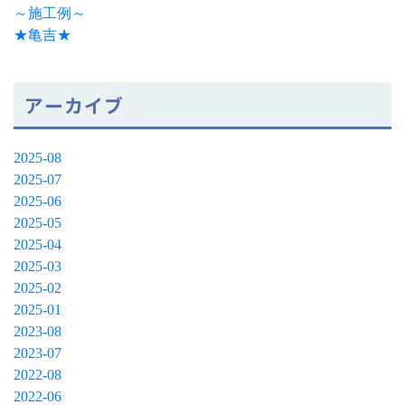
～施工例～
★亀吉★
アーカイブ
2025-08
2025-07
2025-06
2025-05
2025-04
2025-03
2025-02
2025-01
2023-08
2023-07
2022-08
2022-06