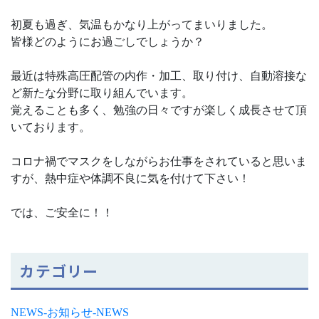
初夏も過ぎ、気温もかなり上がってまいりました。
皆様どのようにお過ごしでしょうか？
最近は特殊高圧配管の内作・加工、取り付け、自動溶接な
ど新たな分野に取り組んでいます。
覚えることも多く、勉強の日々ですが楽しく成長させて頂
いております。
コロナ禍でマスクをしながらお仕事をされていると思いま
すが、熱中症や体調不良に気を付けて下さい！
では、ご安全に！！
カテゴリー
NEWS-お知らせ-NEWS