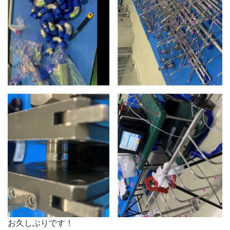
お久しぶりです！