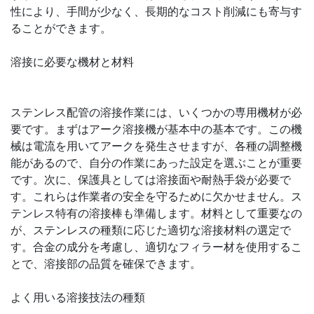
性により、手間が少なく、長期的なコスト削減にも寄与す
ることができます。
溶接に必要な機材と材料
ステンレス配管の溶接作業には、いくつかの専用機材が必
要です。まずはアーク溶接機が基本中の基本です。この機
械は電流を用いてアークを発生させますが、各種の調整機
能があるので、自分の作業にあった設定を選ぶことが重要
です。次に、保護具としては溶接面や耐熱手袋が必要で
す。これらは作業者の安全を守るために欠かせません。ス
テンレス特有の溶接棒も準備します。材料として重要なの
が、ステンレスの種類に応じた適切な溶接材料の選定で
す。合金の成分を考慮し、適切なフィラー材を使用するこ
とで、溶接部の品質を確保できます。
よく用いる溶接技法の種類