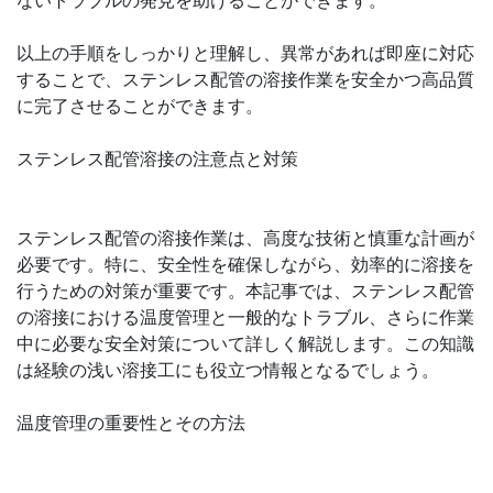
ないトラブルの発見を助けることができます。
以上の手順をしっかりと理解し、異常があれば即座に対応
することで、ステンレス配管の溶接作業を安全かつ高品質
に完了させることができます。
ステンレス配管溶接の注意点と対策
ステンレス配管の溶接作業は、高度な技術と慎重な計画が
必要です。特に、安全性を確保しながら、効率的に溶接を
行うための対策が重要です。本記事では、ステンレス配管
の溶接における温度管理と一般的なトラブル、さらに作業
中に必要な安全対策について詳しく解説します。この知識
は経験の浅い溶接工にも役立つ情報となるでしょう。
温度管理の重要性とその方法