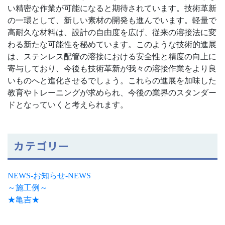
い精密な作業が可能になると期待されています。技術革新
の一環として、新しい素材の開発も進んでいます。軽量で
高耐久な材料は、設計の自由度を広げ、従来の溶接法に変
わる新たな可能性を秘めています。このような技術的進展
は、ステンレス配管の溶接における安全性と精度の向上に
寄与しており、今後も技術革新が我々の溶接作業をより良
いものへと進化させるでしょう。これらの進展を加味した
教育やトレーニングが求められ、今後の業界のスタンダー
ドとなっていくと考えられます。
カテゴリー
NEWS-お知らせ-NEWS
～施工例～
★亀吉★