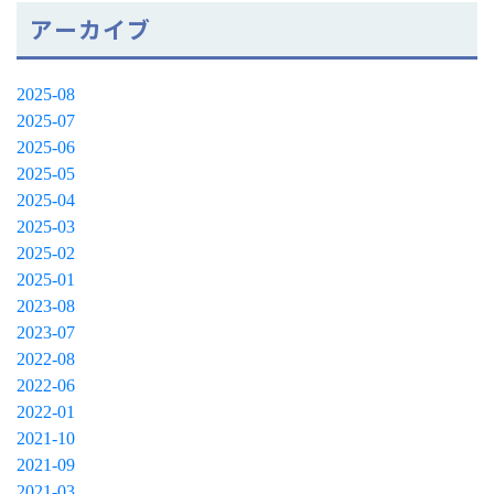
アーカイブ
2025-08
2025-07
2025-06
2025-05
2025-04
2025-03
2025-02
2025-01
2023-08
2023-07
2022-08
2022-06
2022-01
2021-10
2021-09
2021-03