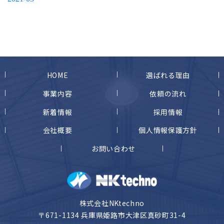
HOME
選ばれる理由
事業内容
依頼の流れ
新着情報
採用情報
会社概要
個人情報保護方針
お問い合わせ
株式会社NKtechno
〒671-1134 兵庫県姫路市大津区真砂町31-4